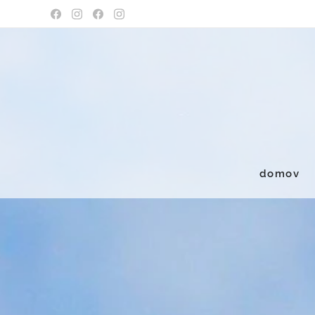
domov