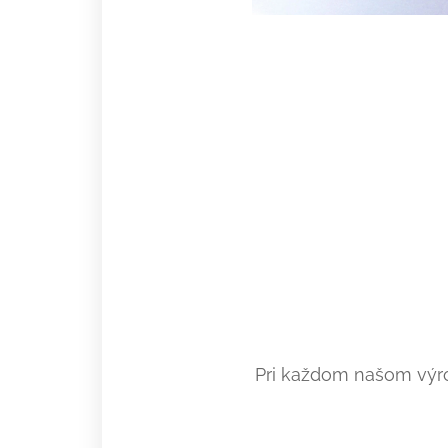
Pri každom našom výr