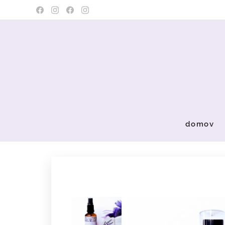
domov